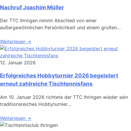
Nachruf Joachim Müller
Der TTC Ihringen nimmt Abschied von einer
außergewöhnlichen Persönlichkeit und einem großen…
Weiterlesen →
12. Januar 2026
Erfolgreiches Hobbyturnier 2026 begeistert
erneut zahlreiche Tischtennisfans
Am 10. Januar 2026 richtete der TTC Ihringen wieder sein
traditionsreiches Hobbyturnier…
Weiterlesen →