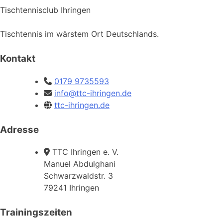
Tischtennisclub Ihringen
Tischtennis im wärstem Ort Deutschlands.
Kontakt
0179 9735593
info@ttc-ihringen.de
ttc-ihringen.de
Adresse
TTC Ihringen e. V.
Manuel Abdulghani
Schwarzwaldstr. 3
79241 Ihringen
Trainingszeiten