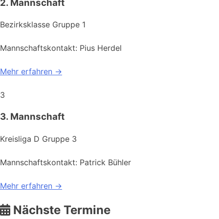
2. Mannschaft
Bezirksklasse Gruppe 1
Mannschaftskontakt: Pius Herdel
Mehr erfahren →
3
3. Mannschaft
Kreisliga D Gruppe 3
Mannschaftskontakt: Patrick Bühler
Mehr erfahren →
Nächste Termine