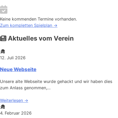
Keine kommenden Termine vorhanden.
Zum kompletten Spielplan →
Aktuelles vom Verein
12. Juli 2026
Neue Webseite
Unsere alte Webseite wurde gehackt und wir haben dies
zum Anlass genommen,…
Weiterlesen →
4. Februar 2026