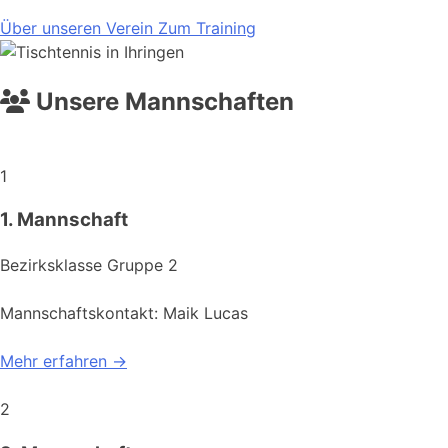
Über unseren Verein
Zum Training
Unsere Mannschaften
1
1. Mannschaft
Bezirksklasse Gruppe 2
Mannschaftskontakt: Maik Lucas
Mehr erfahren →
2