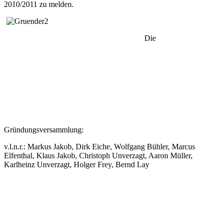
2010/2011 zu melden.
Die
Gründungsversammlung:
v.l.n.r.: Markus Jakob, Dirk Eiche, Wolfgang Bühler, Marcus
Elfenthal, Klaus Jakob, Christoph Unverzagt, Aaron Müller,
Karlheinz Unverzagt, Holger Frey, Bernd Lay