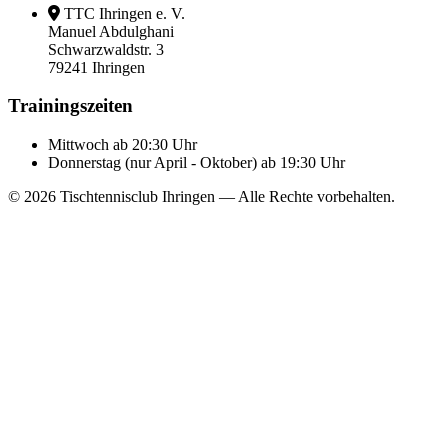
TTC Ihringen e. V.
Manuel Abdulghani
Schwarzwaldstr. 3
79241 Ihringen
Trainingszeiten
Mittwoch
ab 20:30 Uhr
Donnerstag (nur April - Oktober)
ab 19:30 Uhr
© 2026 Tischtennisclub Ihringen — Alle Rechte vorbehalten.