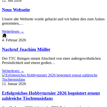
12. Juli 2026
Neue Webseite
Unsere alte Webseite wurde gehackt und wir haben dies zum Anlass
genommen,…
Weiterlesen →
4. Februar 2026
Nachruf Joachim Müller
Der TTC Ihringen nimmt Abschied von einer außergewöhnlichen
Persönlichkeit und einem großen…
Weiterlesen →
12. Januar 2026
Erfolgreiches Hobbyturnier 2026 begeistert erneut
zahlreiche Tischtennisfans