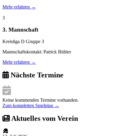
Mehr erfahren →
3
3. Mannschaft
Kreisliga D Gruppe 3
Mannschaftskontakt: Patrick Bühler
Mehr erfahren →
Nächste Termine
Keine kommenden Termine vorhanden.
Zum kompletten Spielplan →
Aktuelles vom Verein