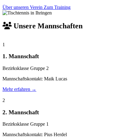
Über unseren Verein
Zum Training
Unsere Mannschaften
1
1. Mannschaft
Bezirksklasse Gruppe 2
Mannschaftskontakt: Maik Lucas
Mehr erfahren →
2
2. Mannschaft
Bezirksklasse Gruppe 1
Mannschaftskontakt: Pius Herdel